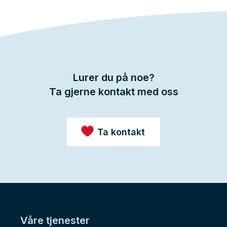
Lurer du på noe?
Ta gjerne kontakt med oss
Ta kontakt
Våre tjenester