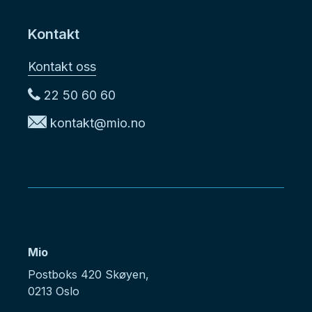
Kontakt
Kontakt oss
22 50 60 60
kontakt@mio.no
Mio
Postboks 420 Skøyen,
0213 Oslo