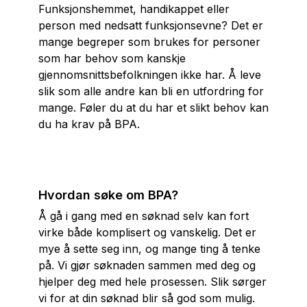
Funksjonshemmet, handikappet eller
person med nedsatt funksjonsevne? Det er
mange begreper som brukes for personer
som har behov som kanskje
gjennomsnittsbefolkningen ikke har. Å leve
slik som alle andre kan bli en utfordring for
mange. Føler du at du har et slikt behov kan
du ha krav på BPA.
Hvordan søke om BPA?
Å gå i gang med en søknad selv kan fort
virke både komplisert og vanskelig. Det er
mye å sette seg inn, og mange ting å tenke
på. Vi gjør søknaden sammen med deg og
hjelper deg med hele prosessen. Slik sørger
vi for at din søknad blir så god som mulig.