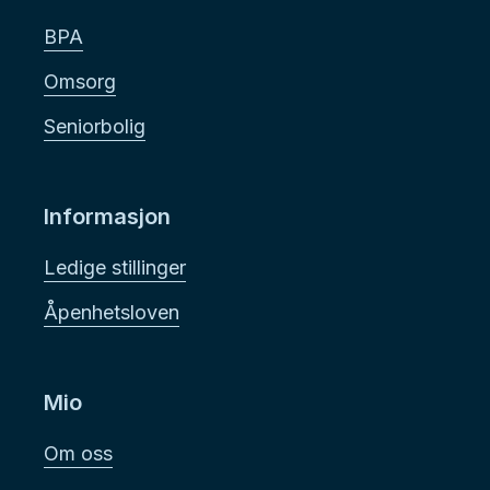
BPA
Omsorg
Seniorbolig
Informasjon
Ledige stillinger
Åpenhetsloven
Mio
Om oss