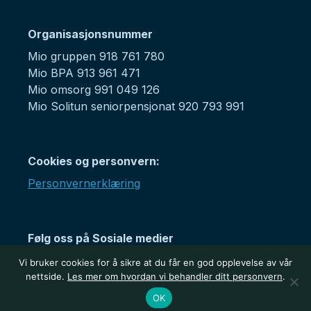
Organisasjonsnummer
Mio gruppen 918 761 780
Mio BPA 913 961 471
Mio omsorg 991 049 126
Mio Solitun seniorpensjonat 920 793 991
Cookies og personvern:
Personvernerklæring
Følg oss på Sosiale medier
Vi bruker cookies for å sikre at du får en god opplevelse av vår
nettside.
Les mer om hvordan vi behandler ditt personvern
.
OK