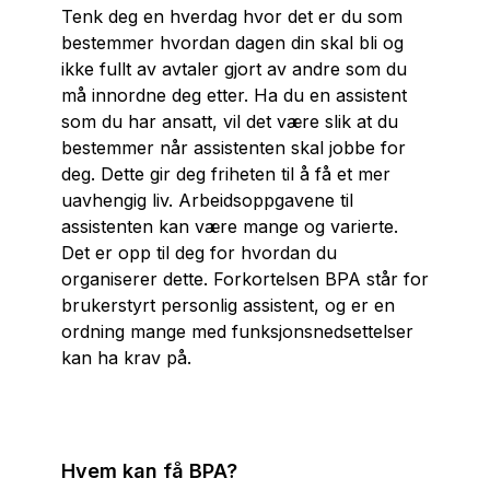
Tenk deg en hverdag hvor det er du som
bestemmer hvordan dagen din skal bli og
ikke fullt av avtaler gjort av andre som du
må innordne deg etter. Ha du en assistent
som du har ansatt, vil det være slik at du
bestemmer når assistenten skal jobbe for
deg. Dette gir deg friheten til å få et mer
uavhengig liv. Arbeidsoppgavene til
assistenten kan være mange og varierte.
Det er opp til deg for hvordan du
organiserer dette. Forkortelsen BPA står for
brukerstyrt personlig assistent, og er en
ordning mange med funksjonsnedsettelser
kan ha krav på.
Hvem kan få BPA?