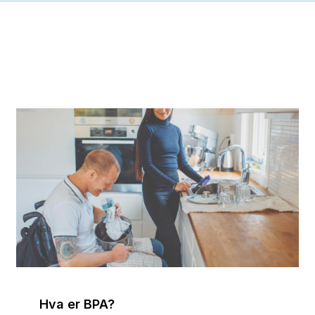
Hva er BPA?