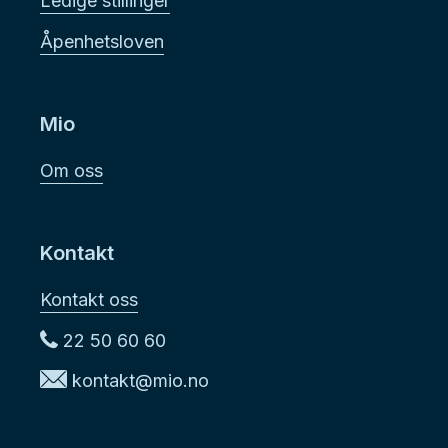
Ledige stillinger
Åpenhetsloven
Mio
Om oss
Kontakt
Kontakt oss
22 50 60 60
kontakt@mio.no