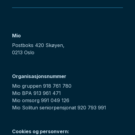
Mio
Postboks 420 Skøyen,
0213 Oslo
Organisasjonsnummer
Mio gruppen 918 761 780
Mio BPA 913 961 471
Mio omsorg 991 049 126
Mio Solitun seniorpensjonat 920 793 991
Cookies og personvern: