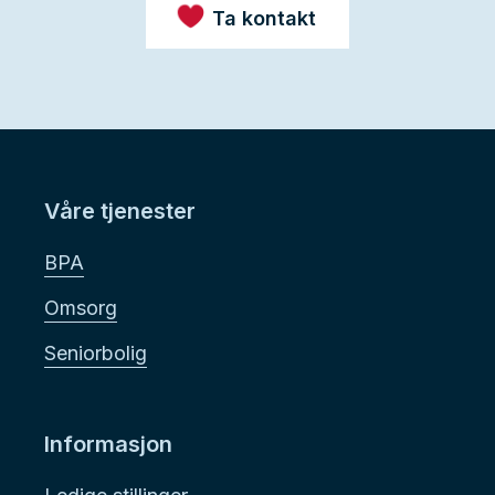
Ta kontakt
Våre tjenester
BPA
Omsorg
Seniorbolig
Informasjon