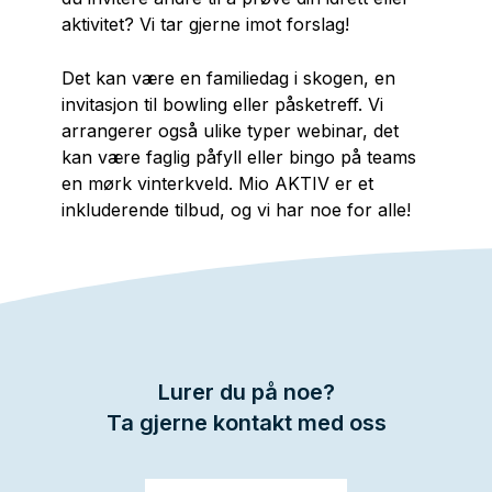
aktivitet? Vi tar gjerne imot forslag!
Det kan være en familiedag i skogen, en
invitasjon til bowling eller påsketreff. Vi
arrangerer også ulike typer webinar, det
kan være faglig påfyll eller bingo på teams
en mørk vinterkveld. Mio AKTIV er et
inkluderende tilbud, og vi har noe for alle!
Lurer du på noe?
Ta gjerne kontakt med oss