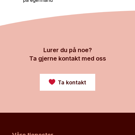
på egenhånd
Lurer du på noe?
Ta gjerne kontakt med oss
Ta kontakt