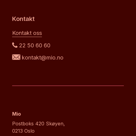
Kontakt
Kontakt oss
22 50 60 60
kontakt@mio.no
Mio
Postboks 420 Skøyen,
0213 Oslo