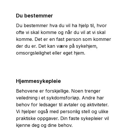
Du bestemmer
Du bestemmer hva du vil ha hjelp til, hvor
ofte vi skal komme og når du vil at vi skal
komme. Det er en fast person som kommer
der du er. Det kan være på sykehjem,
omsorgsleilighet eller eget hjem.
Hjemmesykepleie
Behovene er forskjellige. Noen trenger
veiledning i et sykdomsforløp. Andre har
behov for ledsager til avtaler og aktiviteter.
Vi hjelper også med personlig stell og ulike
praktiske oppgaver. Din faste sykepleier vil
kjenne deg og dine behov.