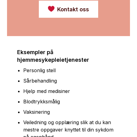
Kontakt oss
Eksempler på
hjemmesykepleietjenester
Personlig stell
Sårbehandling
Hjelp med medisiner
Blodtrykksmålig
Vaksinering
Veiledning og opplæring slik at du kan
mestre oppgaver knyttet til din sykdom