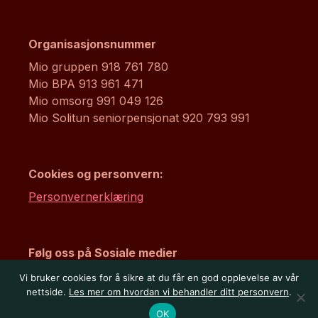
Organisasjonsnummer
Mio gruppen 918 761 780
Mio BPA 913 961 471
Mio omsorg 991 049 126
Mio Solitun seniorpensjonat 920 793 991
Cookies og personvern:
Personvernerklæring
Følg oss på Sosiale medier
Vi bruker cookies for å sikre at du får en god opplevelse av vår
nettside.
Les mer om hvordan vi behandler ditt personvern
.
OK