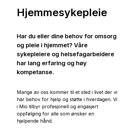
Hjemmesykepleie
Har du eller dine behov for omsorg
og pleie i hjemmet? Våre
sykepleiere og helsefagarbeidere
har lang erfaring og høy
kompetanse.
Mange av oss kommer til et sted i livet der vi
har behov for hjelp og støtte i hverdagen. Vi
i Mio tilbyr profesjonell og engasjert
oppfølging for alle som ønsker en
hjelpende hånd.