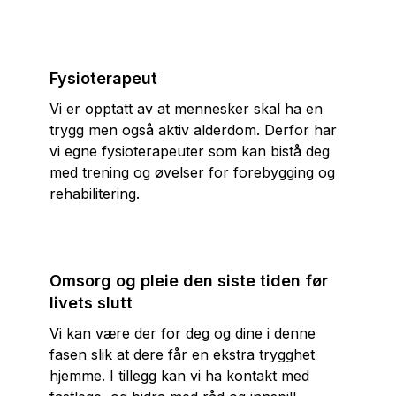
Fysioterapeut
Vi er opptatt av at mennesker skal ha en
trygg men også aktiv alderdom. Derfor har
vi egne fysioterapeuter som kan bistå deg
med trening og øvelser for forebygging og
rehabilitering.
Omsorg og pleie den siste tiden før
livets slutt
Vi kan være der for deg og dine i denne
fasen slik at dere får en ekstra trygghet
hjemme. I tillegg kan vi ha kontakt med