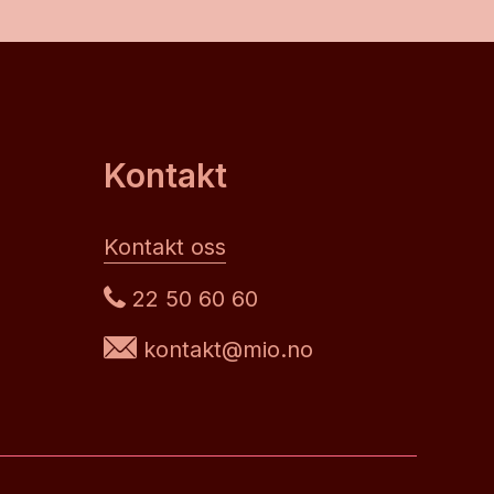
Kontakt
Kontakt oss
22 50 60 60
kontakt@mio.no