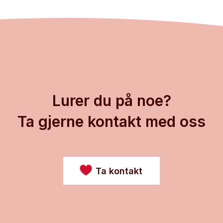
Lurer du på noe?
Ta gjerne kontakt med oss
Ta kontakt