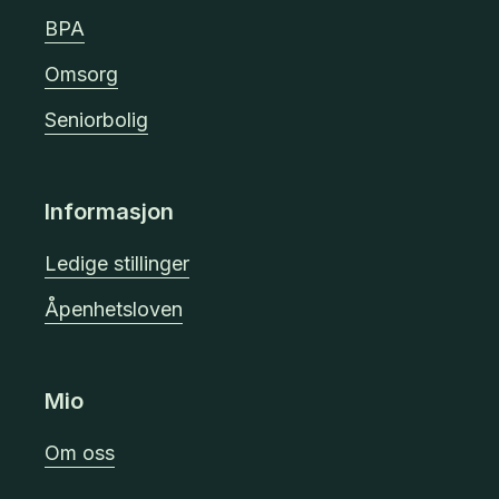
BPA
Omsorg
Seniorbolig
Informasjon
Ledige stillinger
Åpenhetsloven
Mio
Om oss