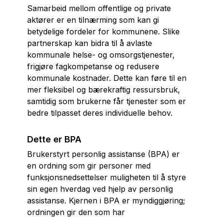
Samarbeid mellom offentlige og private
aktører er en tilnærming som kan gi
betydelige fordeler for kommunene. Slike
partnerskap kan bidra til å avlaste
kommunale helse- og omsorgstjenester,
frigjøre fagkompetanse og redusere
kommunale kostnader. Dette kan føre til en
mer fleksibel og bærekraftig ressursbruk,
samtidig som brukerne får tjenester som er
bedre tilpasset deres individuelle behov.
Dette er BPA
Brukerstyrt personlig assistanse (BPA) er
en ordning som gir personer med
funksjonsnedsettelser muligheten til å styre
sin egen hverdag ved hjelp av personlig
assistanse. Kjernen i BPA er myndiggjøring;
ordningen gir den som har