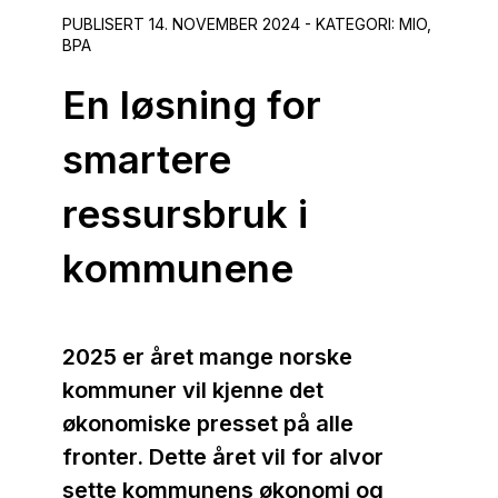
PUBLISERT 14. NOVEMBER 2024 - KATEGORI: MIO,
BPA
En løsning for
smartere
ressursbruk i
kommunene
2025 er året mange norske
kommuner vil kjenne det
økonomiske presset på alle
fronter. Dette året vil for alvor
sette kommunens økonomi og