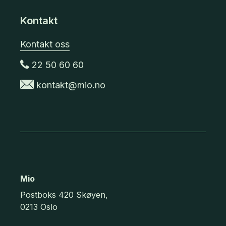
Kontakt
Kontakt oss
22 50 60 60
kontakt@mio.no
Mio
Postboks 420 Skøyen,
0213 Oslo