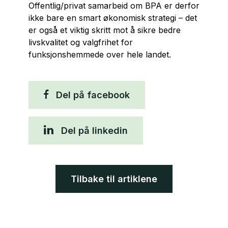
Offentlig/privat samarbeid om BPA er derfor
ikke bare en smart økonomisk strategi – det
er også et viktig skritt mot å sikre bedre
livskvalitet og valgfrihet for
funksjonshemmede over hele landet.
Del på facebook
Del på linkedin
Tilbake til artiklene