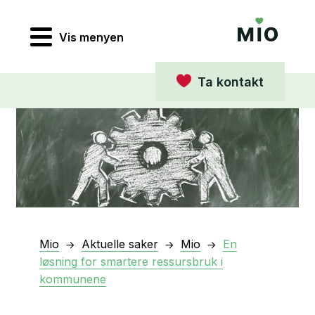
Vis menyen
Ta kontakt
Mio
Aktuelle saker
Mio
En
løsning for smartere ressursbruk i
kommunene