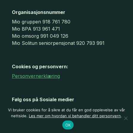
Organisasjonsnummer
Mio gruppen 918 761 780
Mio BPA 913 961 471
Mio omsorg 991 049 126
Mio Solitun seniorpensjonat 920 793 991
Cookies og personvern:
Personvernerklæring
Følg oss på Sosiale medier
Vi bruker cookies for å sikre at du får en god opplevelse av vår
nettside.
Les mer om hvordan vi behandler ditt personvern
.
OK