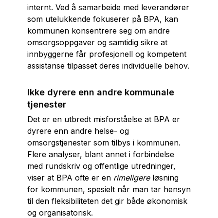
internt. Ved å samarbeide med leverandører
som utelukkende fokuserer på BPA, kan
kommunen konsentrere seg om andre
omsorgsoppgaver og samtidig sikre at
innbyggerne får profesjonell og kompetent
assistanse tilpasset deres individuelle behov.
Ikke dyrere enn andre kommunale
tjenester
Det er en utbredt misforståelse at BPA er
dyrere enn andre helse- og
omsorgstjenester som tilbys i kommunen.
Flere analyser, blant annet i forbindelse
med rundskriv og offentlige utredninger,
viser at BPA ofte er en
rimeligere
løsning
for kommunen, spesielt når man tar hensyn
til den fleksibiliteten det gir både økonomisk
og organisatorisk.