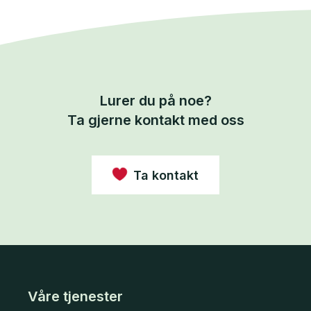
Lurer du på noe?
Ta gjerne kontakt med oss
Ta kontakt
Våre tjenester