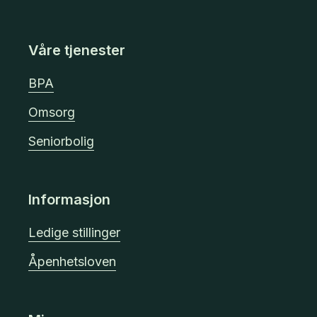
Våre tjenester
BPA
Omsorg
Seniorbolig
Informasjon
Ledige stillinger
Åpenhetsloven