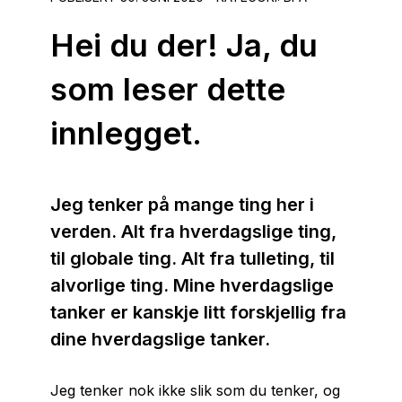
Hei du der! Ja, du
som leser dette
innlegget.
Jeg tenker på mange ting her i
verden. Alt fra hverdagslige ting,
til globale ting. Alt fra tulleting, til
alvorlige ting. Mine hverdagslige
tanker er kanskje litt forskjellig fra
dine hverdagslige tanker.
Jeg tenker nok ikke slik som du tenker, og