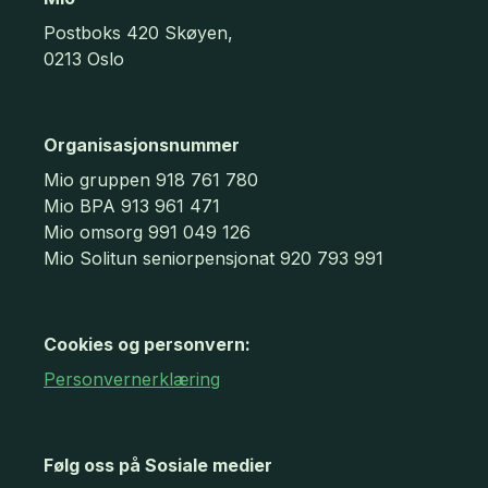
Postboks 420 Skøyen,
0213 Oslo
Organisasjonsnummer
Mio gruppen 918 761 780
Mio BPA 913 961 471
Mio omsorg 991 049 126
Mio Solitun seniorpensjonat 920 793 991
Cookies og personvern:
Personvernerklæring
Følg oss på Sosiale medier