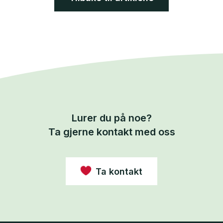
Lurer du på noe?
Ta gjerne kontakt med oss
Ta kontakt