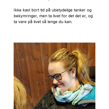
Ikke kast bort tid på ubetydelige tanker og
bekymringer, men ta livet for det det er, og
ta vare på livet så lenge du kan.