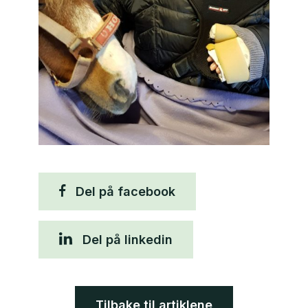
Del på facebook
Del på linkedin
Tilbake til artiklene