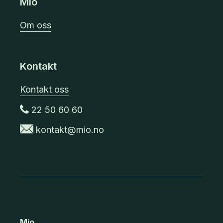
Mio
Om oss
Kontakt
Kontakt oss
22 50 60 60
kontakt@mio.no
Mio