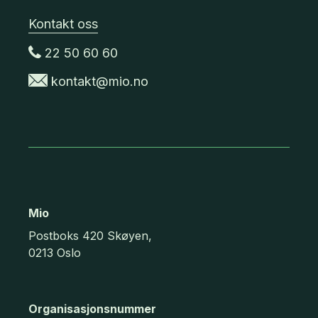
Kontakt oss
22 50 60 60
kontakt@mio.no
Mio
Postboks 420 Skøyen,
0213 Oslo
Organisasjonsnummer