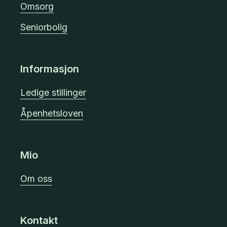
Omsorg
Seniorbolig
Informasjon
Ledige stillinger
Åpenhetsloven
Mio
Om oss
Kontakt