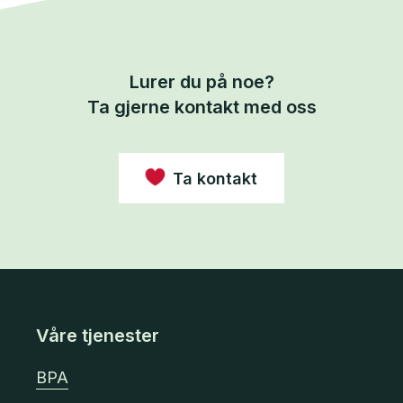
Lurer du på noe?
Ta gjerne kontakt med oss
Ta kontakt
Våre tjenester
BPA