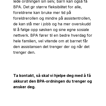
lede ordningen sin selv, barn kan også få
BPA. Det gir større fleksibilitet for alle,
foreldrene kan bruke mer tid på
foreldrerollen og mindre på assistentrollen,
de kan stå mer i jobb og ha mer overskudd
til å følge opp søsken og sine egne sosiale
nettverk. BPA fører til en bedre hverdag for
hele familien, vel vitende om at barnet får
den assistansen det trenger der og når det
trenger den.
Ta kontakt, så skal vi hjelpe deg med å få
akkurat den BPA-ordningen du trenger og
ønsker deg.