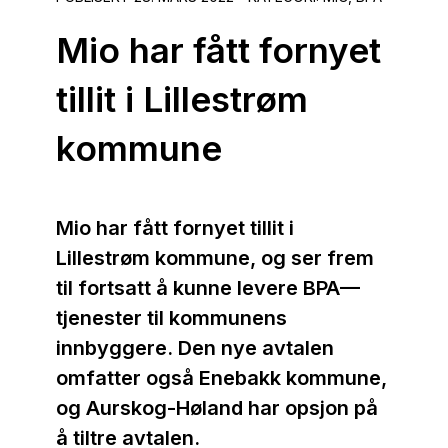
Mio har fått fornyet
tillit i Lillestrøm
kommune
Mio har fått fornyet tillit i
Lillestrøm kommune, og ser frem
til fortsatt å kunne levere BPA—
tjenester til kommunens
innbyggere. Den nye avtalen
omfatter også Enebakk kommune,
og Aurskog-Høland har opsjon på
å tiltre avtalen.