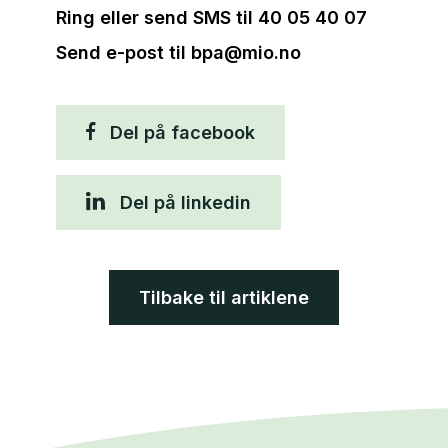
Ring eller send SMS til 40 05 40 07
Send e-post til bpa@mio.no
Del på facebook
Del på linkedin
Tilbake til artiklene